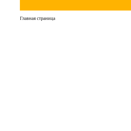
Главная страница