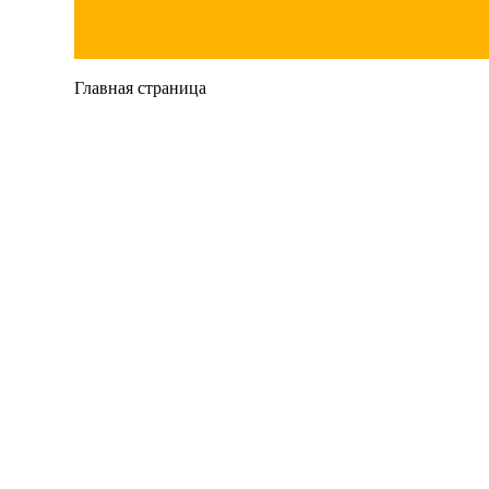
Главная страница