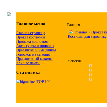
Главное меню
Галерея
Главная
»
Прокат к
Главная страница
Костюмы для взрослых
Прокат костюмов
Продажа костюмов
Аксессуары и приколы
Праздники и именнины
Гороскоп на сегодня
Праздничный макияж
Женские
Как нас найти
Статистика