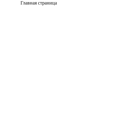
Главная страница