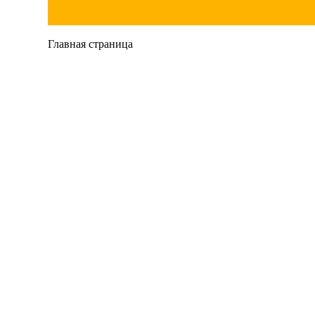
Главная страница