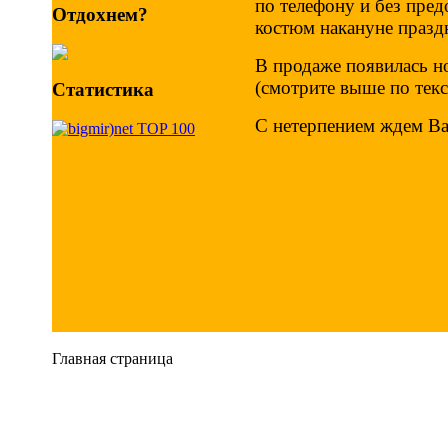
по телефону и без пред
Отдохнем?
костюм накануне празд
В продаже появилась н
(смотрите выше по текс
Статистика
С нетерпением ждем Ва
Главная страница