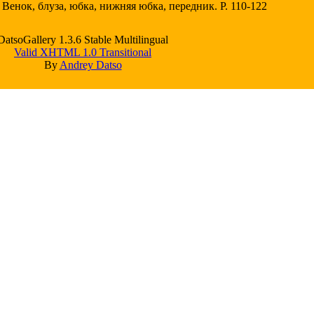
Венок, блуза, юбка, нижняя юбка, передник. Р. 110-122
DatsoGallery 1.3.6 Stable Multilingual
Valid XHTML 1.0 Transitional
By
Andrey Datso