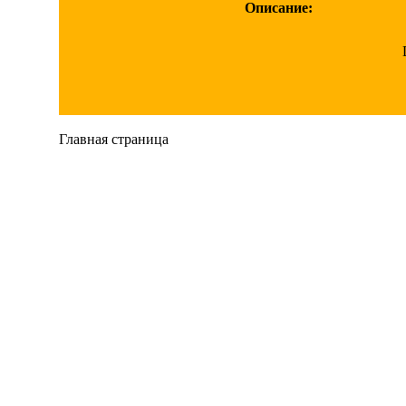
Описание:
Главная страница