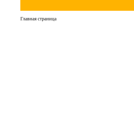
Главная страница