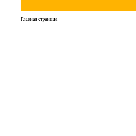
Главная страница