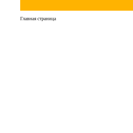
Главная страница