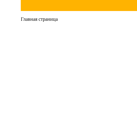
Главная страница