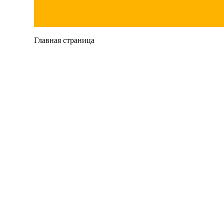
Главная страница