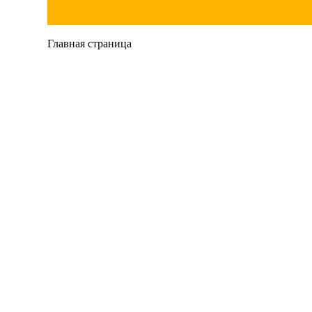
Главная страница