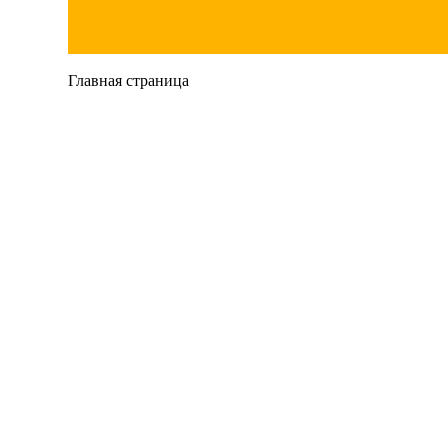
Главная страница