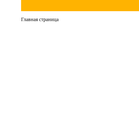
Главная страница