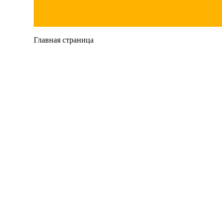
Главная страница