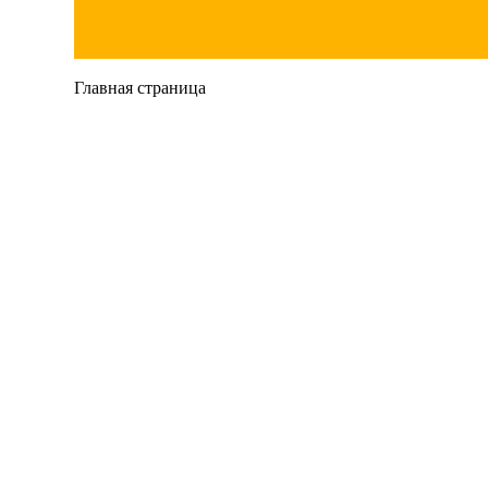
Главная страница