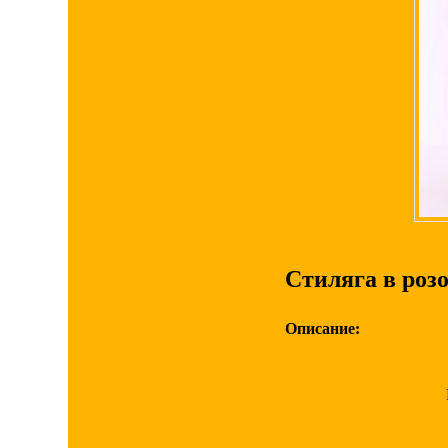
Стиляга в роз
Описание: