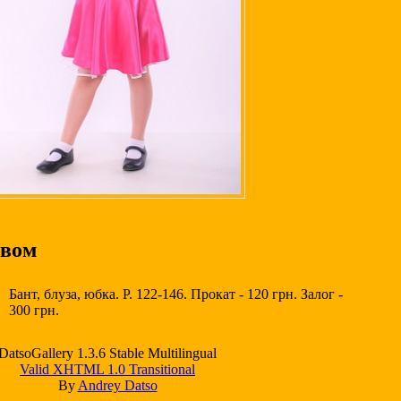
овом
Бант, блуза, юбка. Р. 122-146. Прокат - 120 грн. Залог -
300 грн.
DatsoGallery 1.3.6 Stable Multilingual
Valid XHTML 1.0 Transitional
By
Andrey Datso