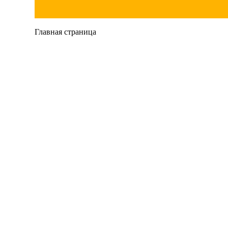
Главная страница