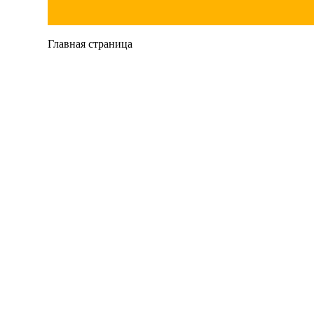
Главная страница