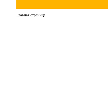
Главная страница