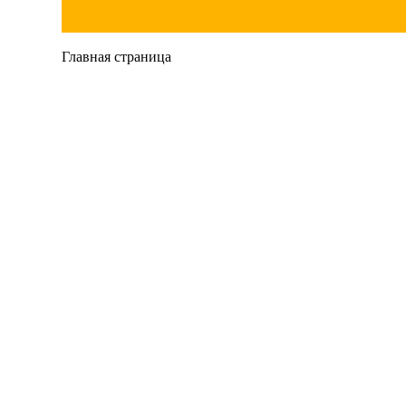
Главная страница