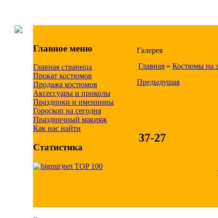
Главное меню
Галерея
Главная
»
Костюмы на з
Главная страница
Прокат костюмов
Предыдущая
Продажа костюмов
Аксессуары и приколы
Праздники и именнины
Гороскоп на сегодня
Праздничный макияж
Как нас найти
37-27
Статистика