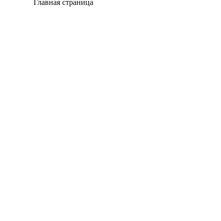
Главная страница