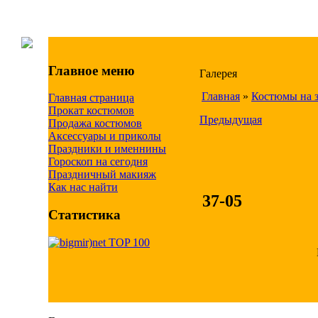
Главное меню
Галерея
Главная
»
Костюмы на з
Главная страница
Прокат костюмов
Предыдущая
Продажа костюмов
Аксессуары и приколы
Праздники и именнины
Гороскоп на сегодня
Праздничный макияж
Как нас найти
37-05
Статистика