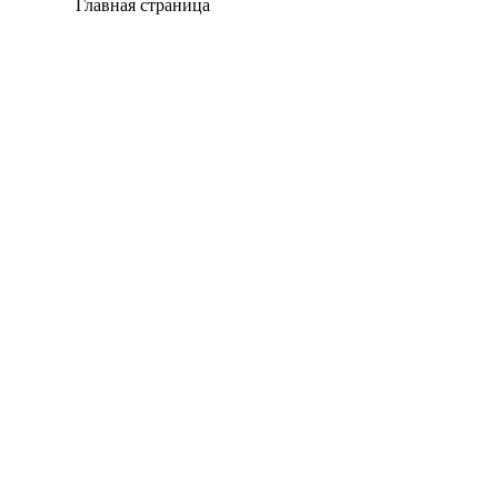
Главная страница