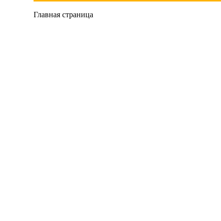
Главная страница