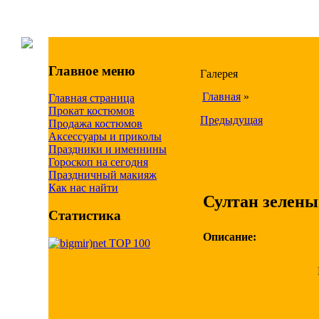
Главное меню
Галерея
Главная
»
Главная страница
Прокат костюмов
Предыдущая
Продажа костюмов
Аксессуары и приколы
Праздники и именнины
Гороскоп на сегодня
Праздничный макияж
Как нас найти
Султан зелен
Статистика
Описание: