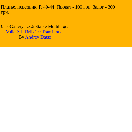
Платье, передник. Р. 40-44. Прокат - 100 грн. Залог - 300
грн.
DatsoGallery 1.3.6 Stable Multilingual
Valid XHTML 1.0 Transitional
By
Andrey Datso