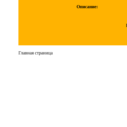
Описание:
Главная страница