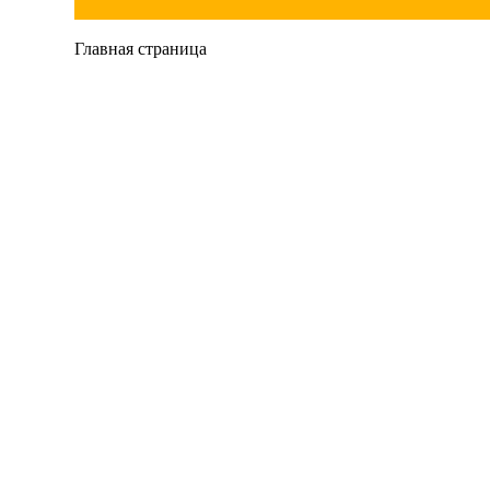
Главная страница