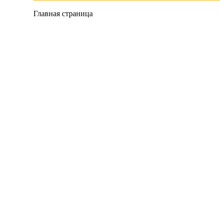
Главная страница