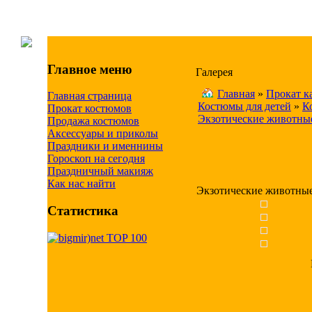
Главное меню
Галерея
Главная
»
Прокат к
Главная страница
Костюмы для детей
»
К
Прокат костюмов
Экзотические животны
Продажа костюмов
Аксессуары и приколы
Праздники и именнины
Гороскоп на сегодня
Праздничный макияж
Как нас найти
Экзотические животны
Статистика