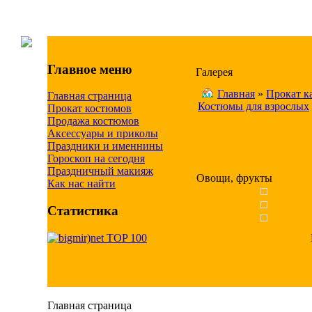
Главное меню
Галерея
Главная
»
Прокат к
Главная страница
Костюмы для взрослых
Прокат костюмов
Продажа костюмов
Аксессуары и приколы
Праздники и именнины
Гороскоп на сегодня
Праздничный макияж
Овощи, фрукты
Как нас найти
Статистика
Главная страница